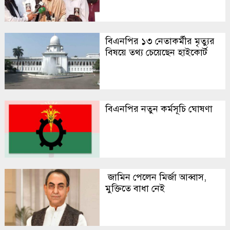
বিএনপির ১৩ নেতাকর্মীর মৃত্যুর
বিষয়ে তথ্য চেয়েছেন হাইকোর্ট
বিএনপির নতুন কর্মসূচি ঘোষণা
জামিন পেলেন মির্জা আব্বাস,
মুক্তিতে বাধা নেই