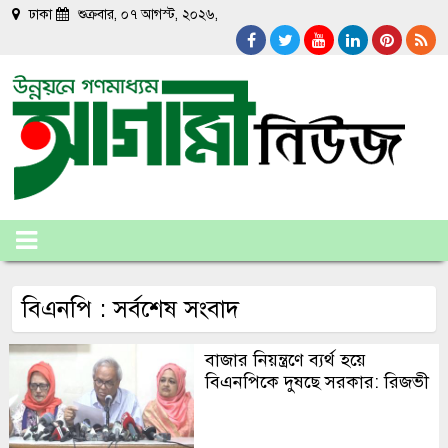
ঢাকা
শুক্রবার, ০৭ আগস্ট, ২০২৬,
বিএনপি : সর্বশেষ সংবাদ
বাজার নিয়ন্ত্রণে ব্যর্থ হয়ে
বিএনপিকে দুষছে সরকার: রিজভী