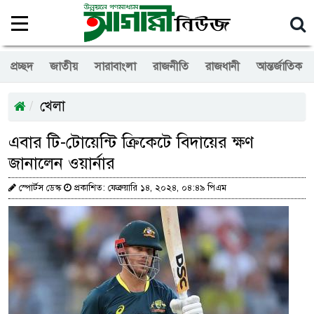
প্রচ্ছদ
জাতীয়
সারাবাংলা
রাজনীতি
রাজধানী
আন্তর্জাতিক
খেলা
এবার টি-টোয়েন্টি ক্রিকেটে বিদায়ের ক্ষণ
জানালেন ওয়ার্নার
স্পোর্টস ডেস্ক
প্রকাশিত: ফেব্রুয়ারি ১৪, ২০২৪, ০৪:৪৯ পিএম