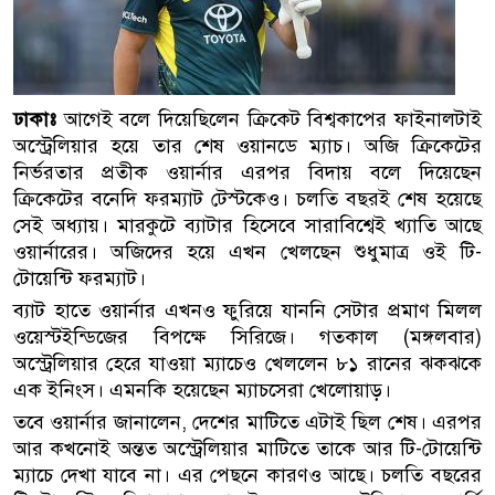
ঢাকাঃ
আগেই বলে দিয়েছিলেন ক্রিকেট বিশ্বকাপের ফাইনালটাই
অস্ট্রেলিয়ার হয়ে তার শেষ ওয়ানডে ম্যাচ। অজি ক্রিকেটের
নির্ভরতার প্রতীক ওয়ার্নার এরপর বিদায় বলে দিয়েছেন
ক্রিকেটের বনেদি ফরম্যাট টেস্টকেও। চলতি বছরই শেষ হয়েছে
সেই অধ্যায়। মারকুটে ব্যাটার হিসেবে সারাবিশ্বেই খ্যাতি আছে
ওয়ার্নারের। অজিদের হয়ে এখন খেলছেন শুধুমাত্র ওই টি-
টোয়েন্টি ফরম্যাট।
ব্যাট হাতে ওয়ার্নার এখনও ফুরিয়ে যাননি সেটার প্রমাণ মিলল
ওয়েস্টইন্ডিজের বিপক্ষে সিরিজে। গতকাল (মঙ্গলবার)
অস্ট্রেলিয়ার হেরে যাওয়া ম্যাচেও খেললেন ৮১ রানের ঝকঝকে
এক ইনিংস। এমনকি হয়েছেন ম্যাচসেরা খেলোয়াড়।
তবে ওয়ার্নার জানালেন, দেশের মাটিতে এটাই ছিল শেষ। এরপর
আর কখনোই অন্তত অস্ট্রেলিয়ার মাটিতে তাকে আর টি-টোয়েন্টি
ম্যাচে দেখা যাবে না। এর পেছনে কারণও আছে। চলতি বছরের