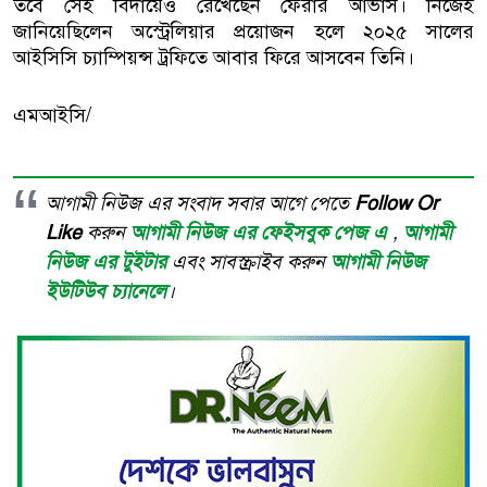
তবে সেই বিদায়েও রেখেছেন ফেরার আভাস। নিজেই
জানিয়েছিলেন অস্ট্রেলিয়ার প্রয়োজন হলে ২০২৫ সালের
আইসিসি চ্যাম্পিয়ন্স ট্রফিতে আবার ফিরে আসবেন তিনি।
এমআইসি/
আগামী নিউজ এর সংবাদ সবার আগে পেতে
Follow Or
Like
করুন
আগামী নিউজ এর ফেইসবুক পেজ এ
,
আগামী
নিউজ এর টুইটার
এবং সাবস্ক্রাইব করুন
আগামী নিউজ
ইউটিউব চ্যানেলে
।