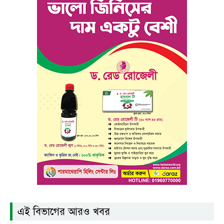
এই বিভাগের আরও খবর