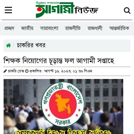
প্রচ্ছদ
জাতীয়
সারাবাংলা
রাজনীতি
রাজধানী
আন্তর্জাতিক
চাকরির খবর
শিক্ষক নিয়োগের চূড়ান্ত ফল আগামী সপ্তাহে
চাকরি ডেস্ক
প্রকাশিত: আগস্ট ১৯, ২০২৩, ০১:৩৬ পিএম