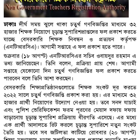
ঢাকাঃ
দীর্ঘ সময় ঝুলে থাকা চতুর্থ গণবিজ্ঞপ্তির মাধ্যমে ৩২
হাজার শিক্ষক নিয়োগে চূড়ান্ত সুপারিশপ্রাপ্তদের ফল প্রকাশ করতে
যাচ্ছে বেসরকারি শিক্ষক নিবন্ধন ও প্রত্যয়ন কর্তৃপক্ষ
(এনটিআরসিএ)। আগামী সপ্তাহে এ ফল প্রকাশ হতে পারে।
শুক্রবার (১৮ আগস্ট) এনটিআরসিএর সচিব ওবায়দুর রহমান এ
তথ্য জানিয়েছেন। তিনি বলেন, প্রক্রিয়া প্রায় শেষ। আগামী
সপ্তাহে যেকোনো দিন চতুর্থ গণবিজ্ঞপ্তির ফল প্রকাশ করতে
পারবেন বলে তিনি আশা করছেন।
বেসরকারি শিক্ষাপ্রতিষ্ঠানগুলোতে শিক্ষক সংকট দূর করতে
২০২২ সালে চতুর্থ গণবিজ্ঞপ্তি প্রকাশ করা হয়। এর মাধ্যমে ৩২
হাজার প্রার্থী নিয়োগের উদ্যোগ নেওয়া হয়। তবে সনদ যাচাই
এবং পুলিশ ভেরিফিকেশন ফরম পূরণের মেয়াদ দফায় দফায়
বাড়ানোয় চূড়ান্ত সুপারিশ প্রক্রিয়ায় ধীরগতি এসেছে। এর মধ্যে
এক প্রার্থী আদালতে রিট করলে চূড়ান্ত সুপারিশে নতুন সংকট
তৈরি হয়। তবে সব জটিলতা কাটিয়ে রোববার (২০ আগস্ট)