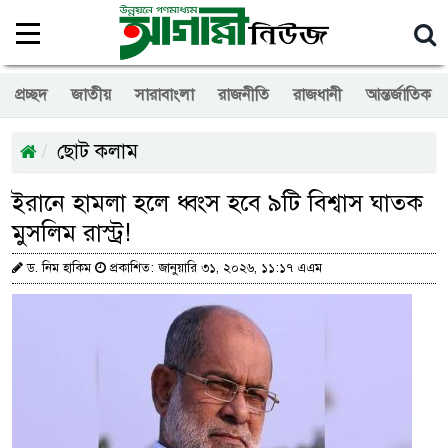
প্রচ্ছদ
জাতীয়
সারাবাংলা
রাজনীতি
রাজধানী
আন্তর্জাতিক
ছোট কলাম
ইরানে হামলা হলে ধ্বংস হবে ৯টি বিশ্বাস ঘাতক
মুসলিম রাস্ট্র!
ড. নিম হাকিম
প্রকাশিত: জানুয়ারি ৩১, ২০২৬, ১১:১৭ এএম