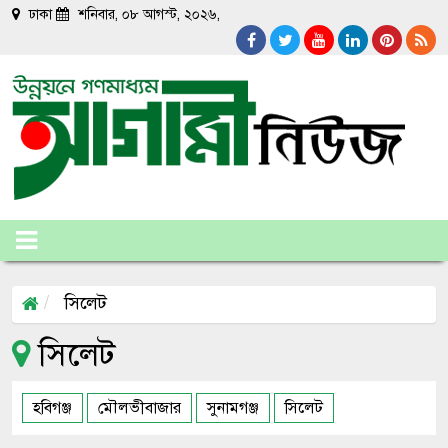
ঢাকা
শনিবার, ০৮ আগস্ট, ২০২৬,
সিলেট
সিলেট
হবিগঞ্জ
মৌলভীবাজার
সুনামগঞ্জ
সিলেট