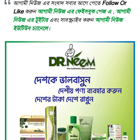
আগামী নিউজ এর সংবাদ সবার আগে পেতে
Follow Or
Like
করুন
আগামী নিউজ এর ফেইসবুক পেজ এ
,
আগামী
নিউজ এর টুইটার
এবং সাবস্ক্রাইব করুন
আগামী নিউজ
ইউটিউব চ্যানেলে
।