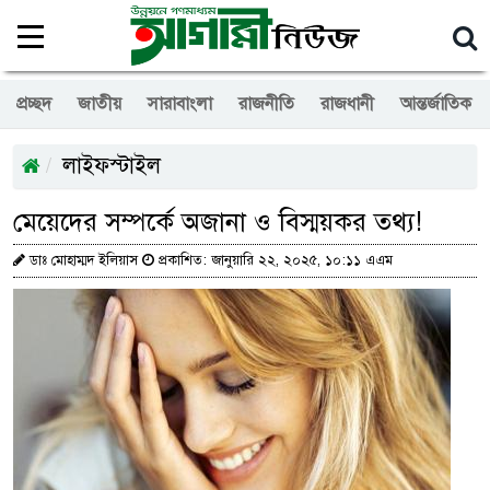
প্রচ্ছদ
জাতীয়
সারাবাংলা
রাজনীতি
রাজধানী
আন্তর্জাতিক
লাইফস্টাইল
মেয়েদের সম্পর্কে অজানা ও বিস্ময়কর তথ্য!
ডাঃ মোহাম্মদ ইলিয়াস
প্রকাশিত: জানুয়ারি ২২, ২০২৫, ১০:১১ এএম