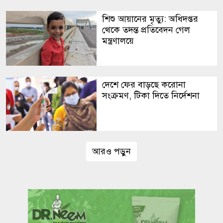
শিশু আয়ানের মৃত্যু: অধিদপ্তর
থেকে তদন্ত প্রতিবেদন গেল
মন্ত্রণালয়ে
দেশে ফের বাড়ছে করোনা
সংক্রমণ, টিকা দিতে নির্দেশনা
আরও পড়ুন