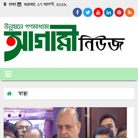
ঢাকা
শুক্রবার, ০৭ আগস্ট, ২০২৬,
স্বাস্থ্য