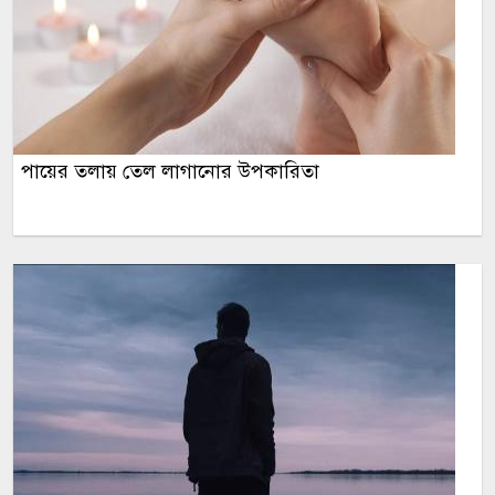
পায়ের তলায় তেল লাগানোর উপকারিতা