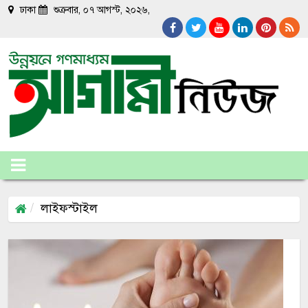
ঢাকা
শুক্রবার, ০৭ আগস্ট, ২০২৬,
লাইফস্টাইল