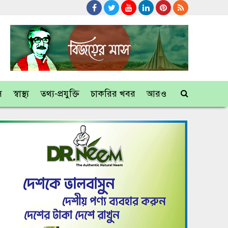
স
স্বাস্থ্য
তথ্য-প্রযুক্তি
চাকরির খবর
আরও