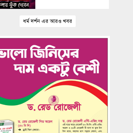
ধর্ম দর্শন এর আরও খবর