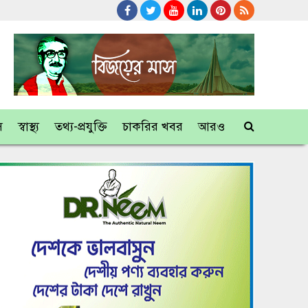
স
স্বাস্থ্য
তথ্য-প্রযুক্তি
চাকরির খবর
আরও