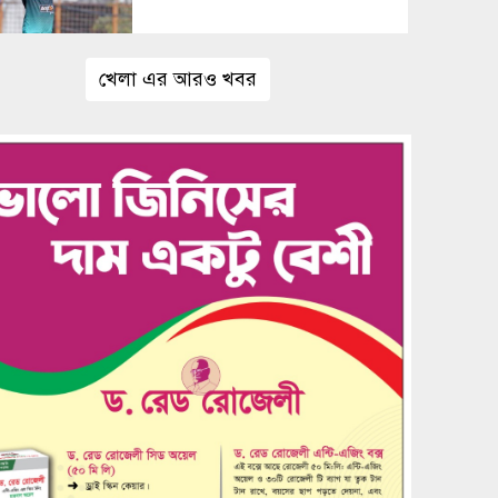
খেলা এর আরও খবর