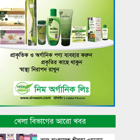
খেলা বিভাগের আরো খবর