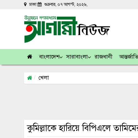
ঢাকা
শুক্রবার, ০৭ আগস্ট, ২০২৬,
বাংলাদেশ
সারাবাংলা
রাজধানী
আন্তর্জা
খেলা
কুমিল্লাকে হারিয়ে বিপিএলে তামিম