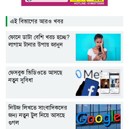
এই বিভাগের আরও খবর
ফোনে ডাটা বেশি খরচ হচ্ছে?
লাগাম টানার উপায় জানুন
ফেসবুক ভিডিওতে আসছে
নতুন সুবিধা
নিউজ লিখতে সাংবাদিকদের
জন্য নতুন টুল নিয়ে আসছে
গুগল