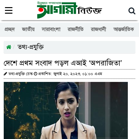
প্রচ্ছদ
জাতীয়
সারাবাংলা
রাজনীতি
রাজধানী
আন্তর্জাতিক
তথ্য-প্রযুক্তি
দেশে প্রথম সংবাদ পড়ল এআই ‘অপরাজিতা’
তথ্য-প্রযুক্তি ডেস্ক
প্রকাশিত: জুলাই ২০, ২০২৩, ০১:০০ এএম