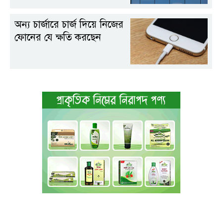
অন্য চার্জারে চার্জ দিয়ে নিজের
ফোনের যে ক্ষতি করছেন