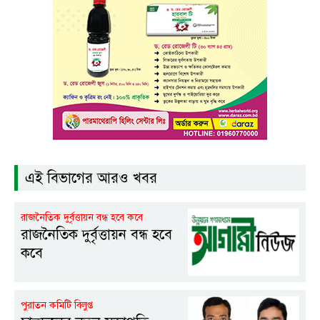
এই বিভাগের আরও খবর
রাজনৈতিক দুর্বৃত্তায়ন বন্ধ হবে কবে
রাজনৈতিক দুর্বৃত্তায়ন বন্ধ হবে
কবে
পুরাতন কমিটি বিলুপ্ত