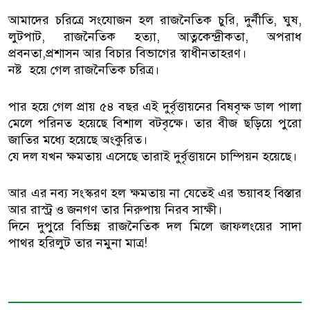
আমাদের চরিত্রে সংযোজন হল রাজনৈতিক চুরি, দুর্নীতি, ঘুষ,
লুটপাট, রাজনৈতিক হত্যা, আত্নকেন্দ্রীকতা, অপরাধ
প্রবনতা,প্রশাসন আর বিচার বিভাগের স্বাধীনতাহরণ।
নষ্ট হয়ে গেল রাজনৈতিক চরিত্র।
পার হয়ে গেল প্রায় ৫৪ বছর এই দুর্বৃত্তায়নের বিষবৃক্ষ ডাল পালা
মেলে পরিনত হয়েছে বিশাল বটবৃক্ষে। তার বীজ ছড়িয়ে পুরো
জাতির মধ্যে হয়েছে অংকুরিত।
যে দল যখন ক্ষমতায় এসেছে তারাই দুর্বৃত্তায়নে চাম্পিয়ন হয়েছে।
আর এর নব্য সংস্করণ হল ক্ষমতায় না যেতেই এর ভয়াবহ বিস্তার
আর রাস্ট্র ও জনগণ তার নিরুপায় নিরব সাক্ষী।
দিনে দুপুরে বিভিন্ন রাজনৈতিক দল মিলে জাফলংয়ের সাদা
পাথর হরিলুট তার নমুনা মাত্র!