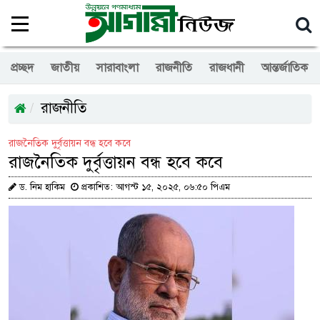
প্রচ্ছদ
জাতীয়
সারাবাংলা
রাজনীতি
রাজধানী
আন্তর্জাতিক
রাজনীতি
রাজনৈতিক দুর্বৃত্তায়ন বন্ধ হবে কবে
রাজনৈতিক দুর্বৃত্তায়ন বন্ধ হবে কবে
ড. নিম হাকিম
প্রকাশিত: আগস্ট ১৫, ২০২৫, ০৬:৫০ পিএম