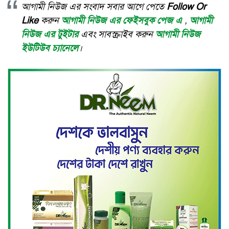
আগামী নিউজ এর সংবাদ সবার আগে পেতে
Follow Or
Like
করুন
আগামী নিউজ এর ফেইসবুক পেজ এ
,
আগামী
নিউজ এর টুইটার
এবং সাবস্ক্রাইব করুন
আগামী নিউজ
ইউটিউব চ্যানেলে
।