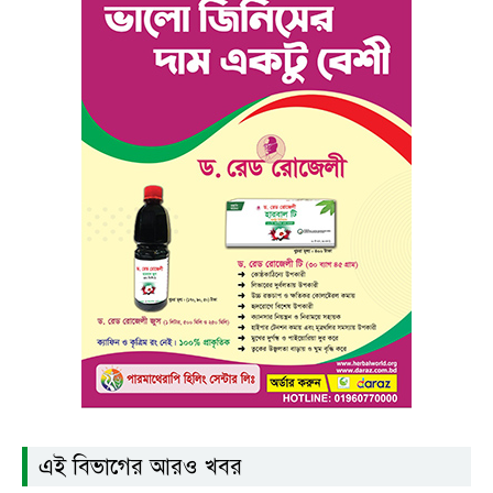
এই বিভাগের আরও খবর