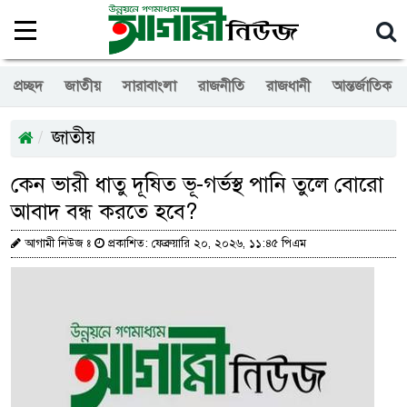
প্রচ্ছদ
জাতীয়
সারাবাংলা
রাজনীতি
রাজধানী
আন্তর্জাতিক
জাতীয়
কেন ভারী ধাতু দূষিত ভূ-গর্ভস্থ পানি তুলে বোরো
আবাদ বন্ধ করতে হবে?
আগামী নিউজ ঃ
প্রকাশিত: ফেব্রুয়ারি ২০, ২০২৬, ১১:৪৫ পিএম