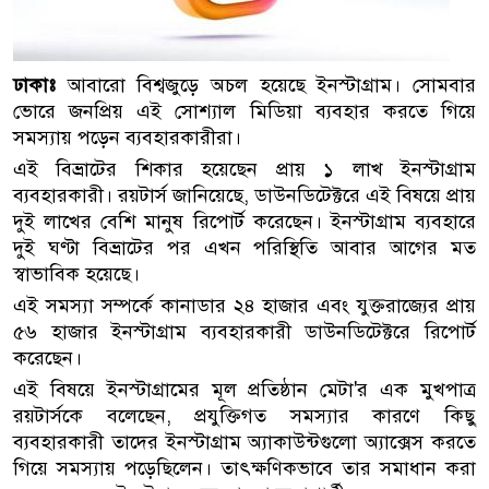
ঢাকাঃ
আবারো বিশ্বজুড়ে অচল হয়েছে ইনস্টাগ্রাম। সোমবার
ভোরে জনপ্রিয় এই সোশ্যাল মিডিয়া ব্যবহার করতে গিয়ে
সমস্যায় পড়েন ব্যবহারকারীরা।
এই বিভ্রাটের শিকার হয়েছেন প্রায় ১ লাখ ইনস্টাগ্রাম
ব্যবহারকারী। রয়টার্স জানিয়েছে, ডাউনডিটেক্টরে এই বিষয়ে প্রায়
দুই লাখের বেশি মানুষ রিপোর্ট করেছেন। ইনস্টাগ্রাম ব্যবহারে
দুই ঘণ্টা বিভ্রাটের পর এখন পরিস্থিতি আবার আগের মত
স্বাভাবিক হয়েছে।
এই সমস্যা সম্পর্কে কানাডার ২৪ হাজার এবং যুক্তরাজ্যের প্রায়
৫৬ হাজার ইনস্টাগ্রাম ব্যবহারকারী ডাউনডিটেক্টরে রিপোর্ট
করেছেন।
এই বিষয়ে ইনস্টাগ্রামের মূল প্রতিষ্ঠান মেটা'র এক মুখপাত্র
রয়টার্সকে বলেছেন, প্রযুক্তিগত সমস্যার কারণে কিছু
ব্যবহারকারী তাদের ইনস্টাগ্রাম অ্যাকাউন্টগুলো অ্যাক্সেস করতে
গিয়ে সমস্যায় পড়েছিলেন। তাৎক্ষণিকভাবে তার সমাধান করা