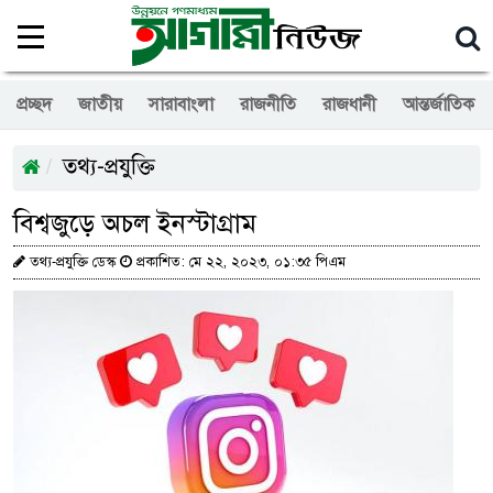
প্রচ্ছদ
জাতীয়
সারাবাংলা
রাজনীতি
রাজধানী
আন্তর্জাতিক
তথ্য-প্রযুক্তি
বিশ্বজুড়ে অচল ইনস্টাগ্রাম
তথ্য-প্রযুক্তি ডেস্ক
প্রকাশিত: মে ২২, ২০২৩, ০১:৩৫ পিএম