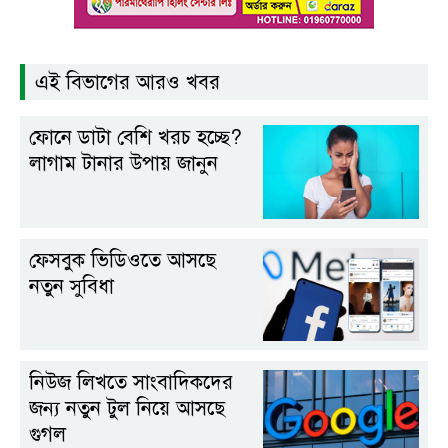
এই বিভাগের আরও খবর
ফোনে ডাটা বেশি খরচ হচ্ছে?
লাগাম টানার উপায় জানুন
ফেসবুক ভিডিওতে আসছে
নতুন সুবিধা
নিউজ লিখতে সাংবাদিকদের
জন্য নতুন টুল নিয়ে আসছে
গুগল