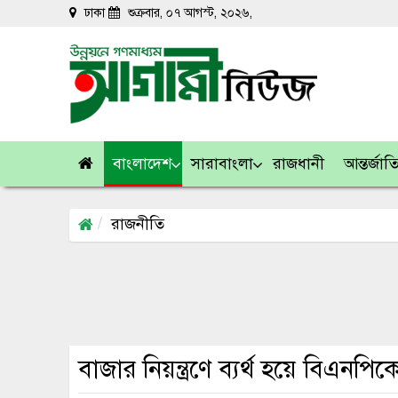
ঢাকা
শুক্রবার, ০৭ আগস্ট, ২০২৬,
বাংলাদেশ
সারাবাংলা
রাজধানী
আন্তর্জা
রাজনীতি
বাজার নিয়ন্ত্রণে ব্যর্থ হয়ে বিএনপ