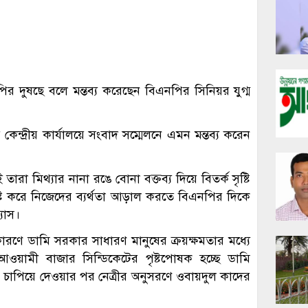
পির দুষছে বলে মন্তব্য করেছেন বিএনপির সিনিয়র যুগ্ম
কেন্দ্রীয় কার্যালয়ে সংবাদ সম্মেলনে এমন মন্তব্য করেন
রা মিথ্যার নানা রঙে বোনা বক্তব্য দিয়ে বিতর্ক সৃষ্টি
্টি করে নিজেদের ব্যর্থতা আড়াল করতে বিএনপির দিকে
যাস।
রণে ডামি সরকার সাধারণ মানুষের ক্রয়ক্ষমতার মধ্যে
ে। আওয়ামী বাজার সিন্ডিকেটের পৃষ্টপোষক হচ্ছে ডামি
য়ভার চাপিয়ে দেওয়ার পর নেত্রীর অনুসরণে ওবায়দুল কাদের