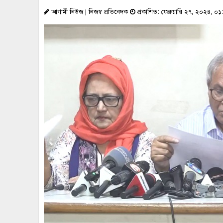
আগামী নিউজ | নিজস্ব প্রতিবেদক
প্রকাশিত: ফেব্রুয়ারি ২৭, ২০২৪, ০