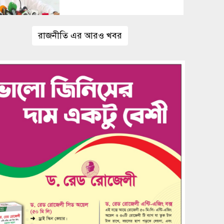
রাজনীতি এর আরও খবর