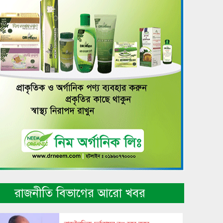
রাজনীতি বিভাগের আরো খবর