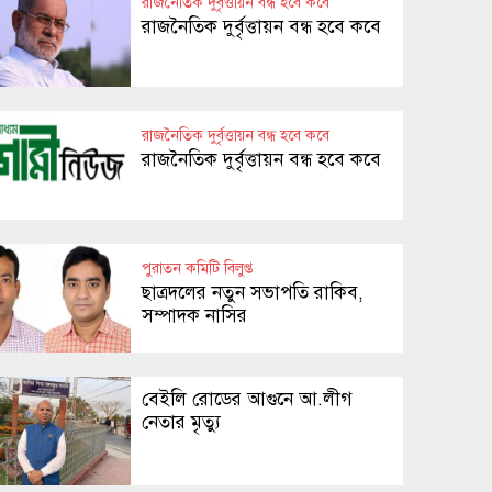
রাজনৈতিক দুর্বৃত্তায়ন বন্ধ হবে কবে
রাজনৈতিক দুর্বৃত্তায়ন বন্ধ হবে কবে
রাজনৈতিক দুর্বৃত্তায়ন বন্ধ হবে কবে
রাজনৈতিক দুর্বৃত্তায়ন বন্ধ হবে কবে
পুরাতন কমিটি বিলুপ্ত
ছাত্রদলের নতুন সভাপতি রাকিব,
সম্পাদক নাসির
বেইলি রোডের আগুনে আ.লীগ
নেতার মৃত্যু