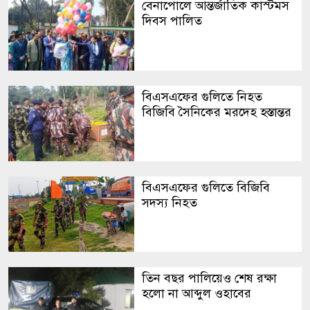
বেনাপোলে আন্তর্জাতিক কাস্টমস
দিবস পালিত
বিএসএফের গুলিতে নিহত
বিজিবি সৈনিকের মরদেহ হস্তান্তর
বিএসএফের গুলিতে বিজিবি
সদস্য নিহত
তিন বছর পালিয়েও শেষ রক্ষা
হলো না আব্দুল ওহাবের