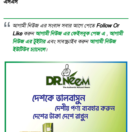
এসএস
আগামী নিউজ এর সংবাদ সবার আগে পেতে
Follow Or
Like
করুন
আগামী নিউজ এর ফেইসবুক পেজ এ
,
আগামী
নিউজ এর টুইটার
এবং সাবস্ক্রাইব করুন
আগামী নিউজ
ইউটিউব চ্যানেলে
।