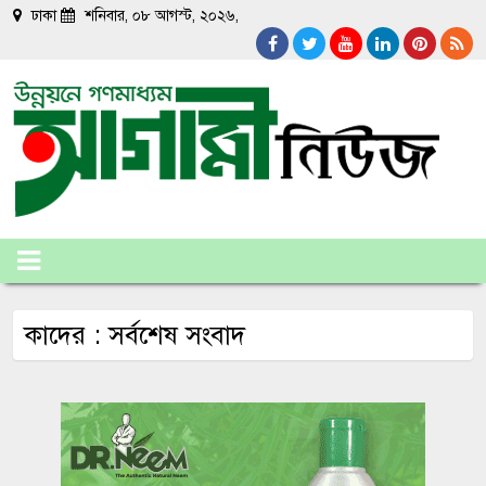
ঢাকা
শনিবার, ০৮ আগস্ট, ২০২৬,
কাদের : সর্বশেষ সংবাদ