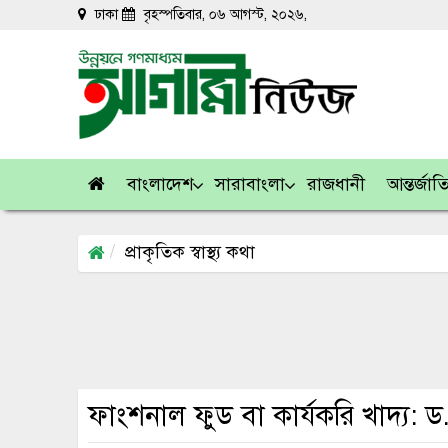
ঢাকা
বৃহস্পতিবার, ০৬ আগস্ট, ২০২৬,
বাংলাদেশ
সারাবাংলা
রাজধানী
আন্তর্জা
প্রাকৃতিক স্বাস্থ্য কথা
ফাংশনাল ফুড বা কার্যকরি খাদ্য: ড