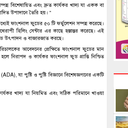
্পন্ন বিশেষায়িত এবং দ্রুত কার্যকর খাদ্য যা একক বা
াদিত উপাদানে তৈরি হয়। “
ই ফাংশনাল ফুডের ৫০ টি ফর্মুলেশন সম্পন্ন করেছে।
েরাপী হিলিং সেন্টার এর কাছে হস্তান্তর করেছে। এই
ল ফুড উৎপাদন ও বাজারজাত করছে।
পরিচালকের আবেদনের প্রেক্ষিতে ফাংশনাল ফুডের মান
ন হলে নিরাপদ ও কার্যকর ফাংশনাল ফুড প্রাপ্তি নিশ্চিত
A), যা পুষ্টি ও পুষ্টি বিজ্ঞানে বিশেষজ্ঞগনের একটি
রুত-কার্যকর খাদ্য যা নিয়মিত এবং সঠিক পরিমানে খাওয়া