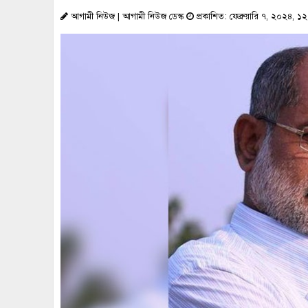
আগামী নিউজ | আগামী নিউজ ডেস্ক
প্রকাশিত: ফেব্রুয়ারি ৭, ২০২৪, 