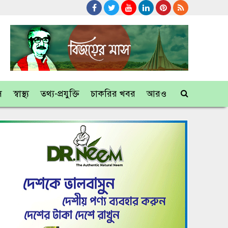
স
স্বাস্থ্য
তথ্য-প্রযুক্তি
চাকরির খবর
আরও