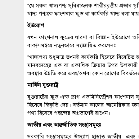
“যে সকল খাদ্যপণ্য সুবিধাজনক শারীরবৃত্তীয় প্রভাব 
খাদ্য পণ্যকে ফাংশনাল ফুড বা কার্যকরি খাদ্য বলা যা
ইউরোপ
যখন ফাংশনাল ফুডের ধারণা বা বিজ্ঞান ইউরোপে অ
বাক্যসমন্বয়ে নতুনভাবে সংজ্ঞায়িত করলেনঃ
“খাদ্যপণ্য শুধুমাত্র তখনই কার্যকরি হিসেবে বিবেচিত 
মানবদেহের এক বা একাধিক ক্রিয়ার উপর উপকারী 
অবস্থার উন্নতি করে এবং/অথবা কোন রোগের বিবর্তনের 
মার্কিন যুক্তরাষ্ট্র
যুক্তরাষ্ট্রের ফুড এন্ড ড্রাগ এডমিনিস্ট্রেশন ফাংশনা
হিসেবে স্বিকৃতি দেয়। বর্তমান কালের আমেরিকার 
পথ্য হিসেবে পছন্দের অগ্রভাগেই রাখেন।
জাতীয় এবং আন্তর্জাতিক সংস্থাসমূহঃ
সরকারি সংস্থাসমূহের উদ্যোগ ছাড়াও জাতীয় এবং আন্