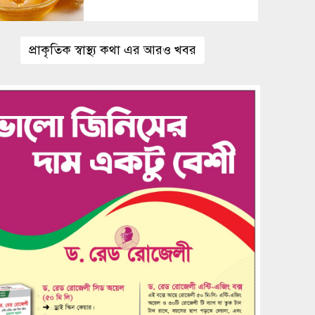
প্রাকৃতিক স্বাস্থ্য কথা এর আরও খবর