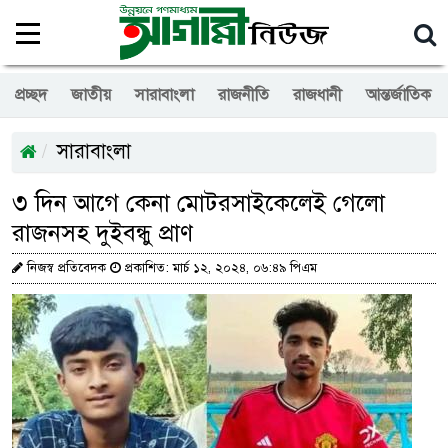
প্রচ্ছদ
জাতীয়
সারাবাংলা
রাজনীতি
রাজধানী
আন্তর্জাতিক
সারাবাংলা
৩ দিন আগে কেনা মোটরসাইকেলেই গেলো
রাজনসহ দুইবন্ধু প্রাণ
নিজস্ব প্রতিবেদক
প্রকাশিত: মার্চ ১২, ২০২৪, ০৬:৪৯ পিএম