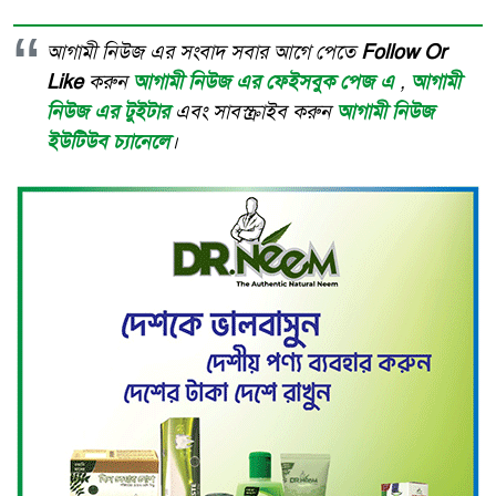
আগামী নিউজ এর সংবাদ সবার আগে পেতে
Follow Or
Like
করুন
আগামী নিউজ এর ফেইসবুক পেজ এ
,
আগামী
নিউজ এর টুইটার
এবং সাবস্ক্রাইব করুন
আগামী নিউজ
ইউটিউব চ্যানেলে
।