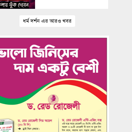
ধর্ম দর্শন এর আরও খবর