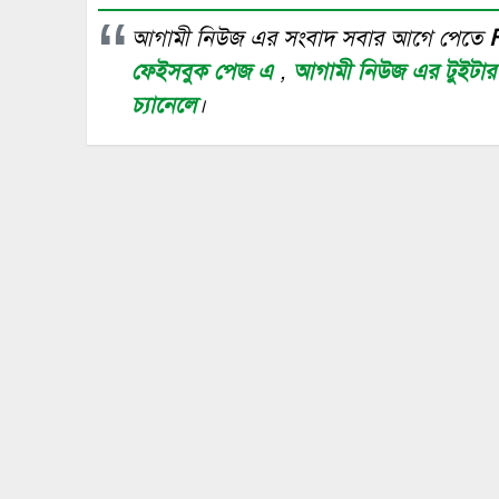
আগামী নিউজ এর সংবাদ সবার আগে পেতে
ফেইসবুক পেজ এ
,
আগামী নিউজ এর টুইটা
চ্যানেলে
।