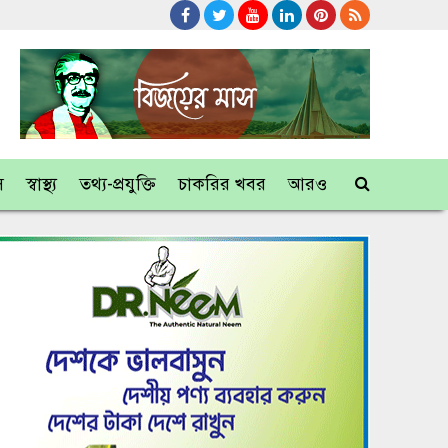
স
স্বাস্থ্য
তথ্য-প্রযুক্তি
চাকরির খবর
আরও