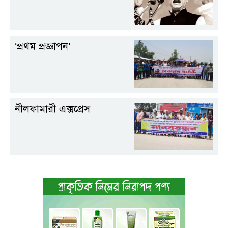
‘প্রথম প্রজ্ঞাপন’
নীলফামারী এক্সপ্রেস