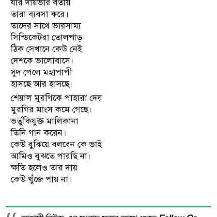
যার দায়ভার বর্তায়
তারা ব্যবসা করে।
তাদের সাথে ভারসাম্য
সিন্ডিকেটরা তোলপাড়।
ঠিক সেখানে কেউ নেই
দেশকে ভালোবাসে।
সুদ পেলে মহাপাপী
হাসছে আর হাসছে।
শেয়াল মুরগিকে পাহারা দেয়
মুরগির মাংস কমে গেছে।
ভর্তুকিযুক্ত মালিকানা
তিনি গান করেন।
কেউ বুঝিয়ে বলবেন কে ভাই
আমিও বুঝতে পারছি না।
ক্ষতি হলেও তার দায়
কেউ খুঁজে পায় না।