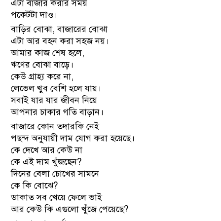
এটা বাজার করার সময়
পকেটটা দাও।
বাড়ির বোঝা, বাজারের বোঝা
এটা আর বহন করা সহজ নয়।
আমার কাজ শেষ হলে,
ঋণের বোঝা বাড়ে।
কেউ গ্রাহ্য করে না,
লেভেল খুব বেশি হলে যায়।
সবাই যার যার জীবন নিয়ে
আপনার চাকার গতি বাড়ান।
বাজারে কোন তদারকি নেই
পছন্দ অনুযায়ী দাম যোগ করা হয়েছে।
কে দেখে আর কেউ না
কে এই দাম খুঁজছেন?
দিনের বেলা চোখের সামনে
কে কি বোঝে?
ডাকাত সব খেয়ে ফেলে ভাই
আর কেউ কি এগুলো খুঁজে পেয়েছে?