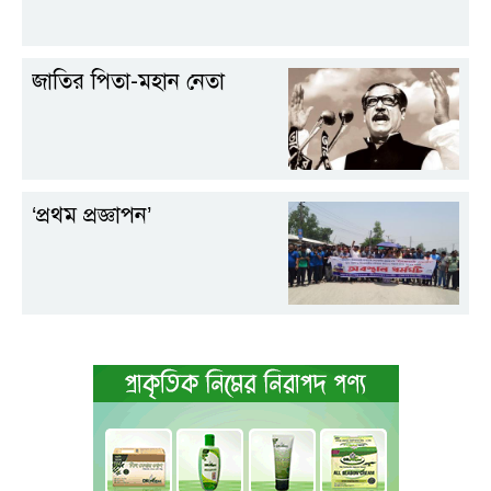
জাতির পিতা-মহান নেতা
‘প্রথম প্রজ্ঞাপন’