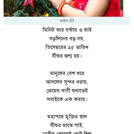
ফাইল ছবি
মিনিট আর ঘন্টায় ও ভাই
বড়দিনের বড় নয়,
ডিসেম্বরের ২৫ তারিখ
যীশুর জন্ম হয়।
মানুষের বেশ ধরে
আসলেন সুন্দর ধরায়,
প্রেমের বাণী শুধাতেই
সবাইকে এক করায়।
মহাপথে মুক্তির স্বাদ
যীশুর মাঝে পাই,