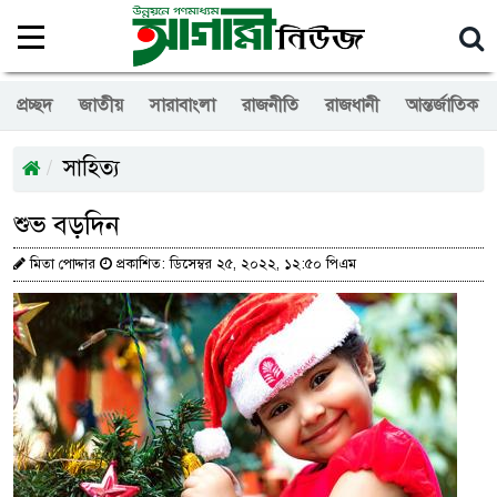
প্রচ্ছদ
জাতীয়
সারাবাংলা
রাজনীতি
রাজধানী
আন্তর্জাতিক
সাহিত্য
শুভ বড়দিন
মিতা পোদ্দার
প্রকাশিত: ডিসেম্বর ২৫, ২০২২, ১২:৫০ পিএম