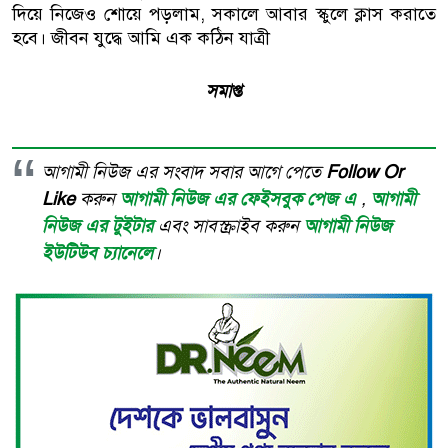
দিয়ে নিজেও শোয়ে পড়লাম, সকালে আবার স্কুলে ক্লাস করাতে
হবে। জীবন যুদ্ধে আমি এক কঠিন যাত্রী
সমাপ্ত
আগামী নিউজ এর সংবাদ সবার আগে পেতে
Follow Or
Like
করুন
আগামী নিউজ এর ফেইসবুক পেজ এ
,
আগামী
নিউজ এর টুইটার
এবং সাবস্ক্রাইব করুন
আগামী নিউজ
ইউটিউব চ্যানেলে
।