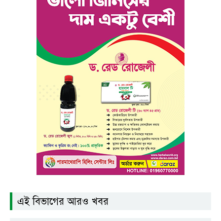
এই বিভাগের আরও খবর