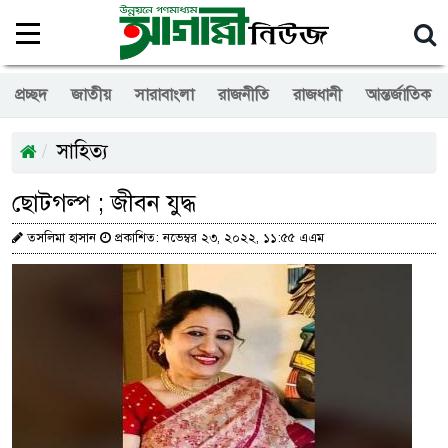
প্রচ্ছদ
জাতীয়
সারাবাংলা
রাজনীতি
রাজধানী
আন্তর্জাতিক
সাহিত্য
ছোটগল্প ; জীবন যুদ্ধ
তসলিমা হাসান
প্রকাশিত: নভেম্বর ২৩, ২০২২, ১১:৫৫ এএম