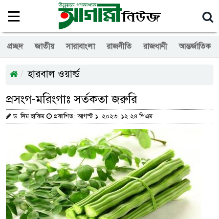
প্রচ্ছদ
জাতীয়
সারাবাংলা
রাজনীতি
রাজধানী
আন্তর্জাতিক
হারবাল ওয়ার্ল্ড
প্রসংগ-মরিংগাঃ সর্তকতা জরুরি
ড. নিম হাকিম
প্রকাশিত: আগস্ট ১, ২০২৩, ১২:২৪ পিএম