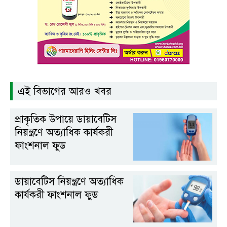
এই বিভাগের আরও খবর
প্রাকৃতিক উপায়ে ডায়াবেটিস
নিয়ন্ত্রণে অত্যাধিক কার্যকরী
ফাংশনাল ফুড
ডায়াবেটিস নিয়ন্ত্রণে অত্যাধিক
কার্যকরী ফাংশনাল ফুড