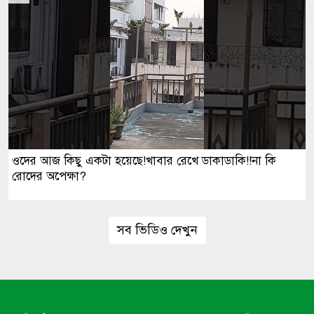
ওদের আজ কিছু একটা হয়েছে!খাবার রেখে ডাকাডাকি!!না কি
রোদের অপেক্ষা?
সব ভিডিও দেখুন