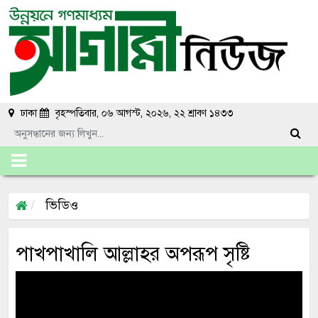
ঢাকা
বৃহস্পতিবার, ০৬ আগস্ট, ২০২৬, ২২ শ্রাবণ ১৪৩৩
ভিডিও
পাখপাখালি আল্লাহর অপরূপ সৃষ্টি