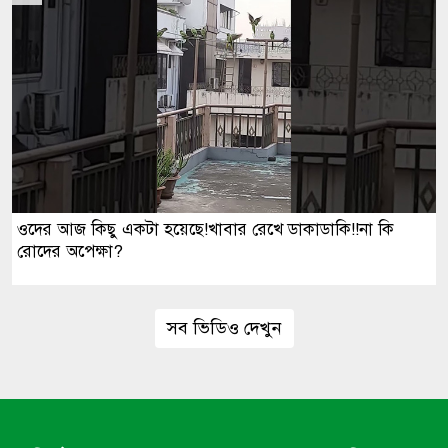
ওদের আজ কিছু একটা হয়েছে!খাবার রেখে ডাকাডাকি!!না কি
রোদের অপেক্ষা?
সব ভিডিও দেখুন