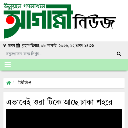
ঢাকা
বৃহস্পতিবার, ০৬ আগস্ট, ২০২৬, ২২ শ্রাবণ ১৪৩৩
ভিডিও
এভাবেই ওরা টিকে আছে ঢাকা শহরে